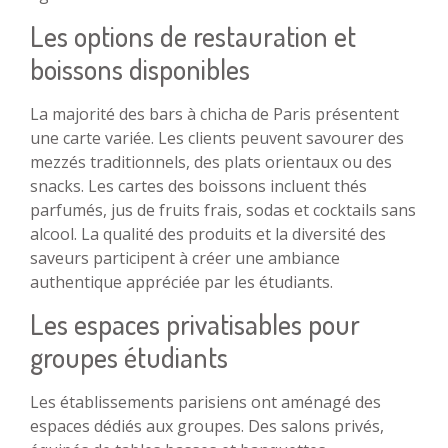
Les options de restauration et
boissons disponibles
La majorité des bars à chicha de Paris présentent
une carte variée. Les clients peuvent savourer des
mezzés traditionnels, des plats orientaux ou des
snacks. Les cartes des boissons incluent thés
parfumés, jus de fruits frais, sodas et cocktails sans
alcool. La qualité des produits et la diversité des
saveurs participent à créer une ambiance
authentique appréciée par les étudiants.
Les espaces privatisables pour
groupes étudiants
Les établissements parisiens ont aménagé des
espaces dédiés aux groupes. Des salons privés,