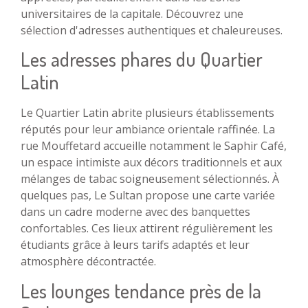
universitaires de la capitale. Découvrez une
sélection d'adresses authentiques et chaleureuses.
Les adresses phares du Quartier
Latin
Le Quartier Latin abrite plusieurs établissements
réputés pour leur ambiance orientale raffinée. La
rue Mouffetard accueille notamment le Saphir Café,
un espace intimiste aux décors traditionnels et aux
mélanges de tabac soigneusement sélectionnés. À
quelques pas, Le Sultan propose une carte variée
dans un cadre moderne avec des banquettes
confortables. Ces lieux attirent régulièrement les
étudiants grâce à leurs tarifs adaptés et leur
atmosphère décontractée.
Les lounges tendance près de la