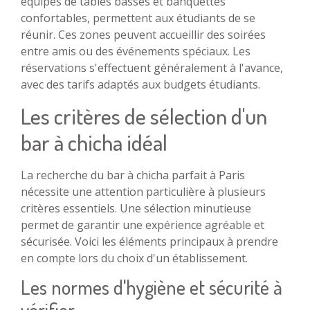
équipés de tables basses et banquettes
confortables, permettent aux étudiants de se
réunir. Ces zones peuvent accueillir des soirées
entre amis ou des événements spéciaux. Les
réservations s'effectuent généralement à l'avance,
avec des tarifs adaptés aux budgets étudiants.
Les critères de sélection d'un
bar à chicha idéal
La recherche du bar à chicha parfait à Paris
nécessite une attention particulière à plusieurs
critères essentiels. Une sélection minutieuse
permet de garantir une expérience agréable et
sécurisée. Voici les éléments principaux à prendre
en compte lors du choix d'un établissement.
Les normes d'hygiène et sécurité à