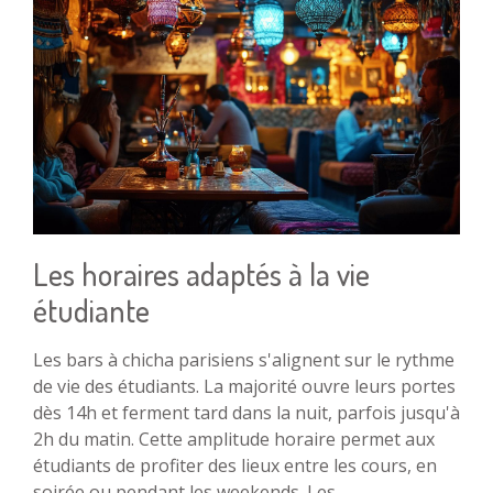
Les horaires adaptés à la vie
étudiante
Les bars à chicha parisiens s'alignent sur le rythme
de vie des étudiants. La majorité ouvre leurs portes
dès 14h et ferment tard dans la nuit, parfois jusqu'à
2h du matin. Cette amplitude horaire permet aux
étudiants de profiter des lieux entre les cours, en
soirée ou pendant les weekends. Les