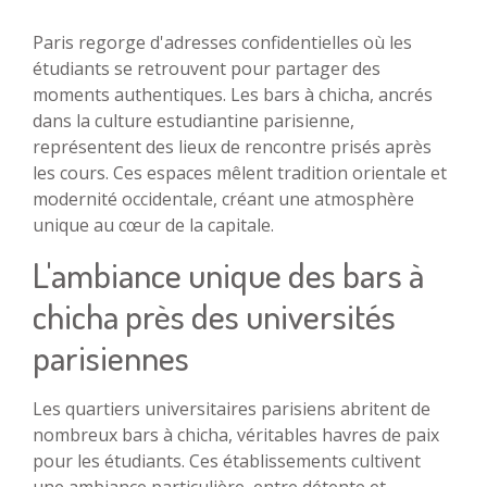
Paris regorge d'adresses confidentielles où les
étudiants se retrouvent pour partager des
moments authentiques. Les bars à chicha, ancrés
dans la culture estudiantine parisienne,
représentent des lieux de rencontre prisés après
les cours. Ces espaces mêlent tradition orientale et
modernité occidentale, créant une atmosphère
unique au cœur de la capitale.
L'ambiance unique des bars à
chicha près des universités
parisiennes
Les quartiers universitaires parisiens abritent de
nombreux bars à chicha, véritables havres de paix
pour les étudiants. Ces établissements cultivent
une ambiance particulière, entre détente et