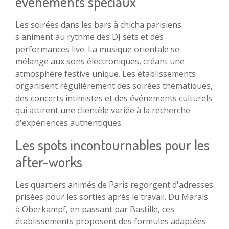
événements spéciaux
Les soirées dans les bars à chicha parisiens
s'animent au rythme des DJ sets et des
performances live. La musique orientale se
mélange aux sons électroniques, créant une
atmosphère festive unique. Les établissements
organisent régulièrement des soirées thématiques,
des concerts intimistes et des événements culturels
qui attirent une clientèle variée à la recherche
d'expériences authentiques.
Les spots incontournables pour les
after-works
Les quartiers animés de Paris regorgent d'adresses
prisées pour les sorties après le travail. Du Marais
à Oberkampf, en passant par Bastille, ces
établissements proposent des formules adaptées