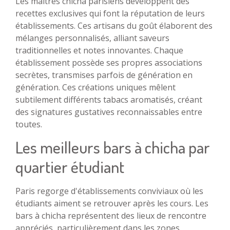
Les maîtres chicha parisiens développent des
recettes exclusives qui font la réputation de leurs
établissements. Ces artisans du goût élaborent des
mélanges personnalisés, alliant saveurs
traditionnelles et notes innovantes. Chaque
établissement possède ses propres associations
secrètes, transmises parfois de génération en
génération. Ces créations uniques mêlent
subtilement différents tabacs aromatisés, créant
des signatures gustatives reconnaissables entre
toutes.
Les meilleurs bars à chicha par
quartier étudiant
Paris regorge d'établissements conviviaux où les
étudiants aiment se retrouver après les cours. Les
bars à chicha représentent des lieux de rencontre
appréciés, particulièrement dans les zones