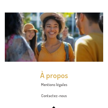
À propos
Mentions légales
Contactez-nous