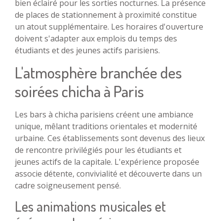
bien éclairé pour les sorties nocturnes. La présence
de places de stationnement à proximité constitue
un atout supplémentaire. Les horaires d'ouverture
doivent s'adapter aux emplois du temps des
étudiants et des jeunes actifs parisiens.
L'atmosphère branchée des
soirées chicha à Paris
Les bars à chicha parisiens créent une ambiance
unique, mêlant traditions orientales et modernité
urbaine. Ces établissements sont devenus des lieux
de rencontre privilégiés pour les étudiants et
jeunes actifs de la capitale. L'expérience proposée
associe détente, convivialité et découverte dans un
cadre soigneusement pensé.
Les animations musicales et