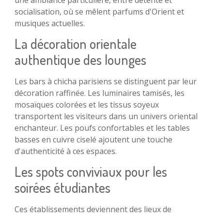
socialisation, où se mêlent parfums d'Orient et
musiques actuelles.
La décoration orientale
authentique des lounges
Les bars à chicha parisiens se distinguent par leur
décoration raffinée. Les luminaires tamisés, les
mosaïques colorées et les tissus soyeux
transportent les visiteurs dans un univers oriental
enchanteur. Les poufs confortables et les tables
basses en cuivre ciselé ajoutent une touche
d'authenticité à ces espaces.
Les spots conviviaux pour les
soirées étudiantes
Ces établissements deviennent des lieux de