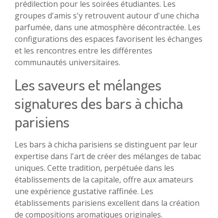
prédilection pour les soirées étudiantes. Les
groupes d'amis s'y retrouvent autour d'une chicha
parfumée, dans une atmosphère décontractée. Les
configurations des espaces favorisent les échanges
et les rencontres entre les différentes
communautés universitaires.
Les saveurs et mélanges
signatures des bars à chicha
parisiens
Les bars à chicha parisiens se distinguent par leur
expertise dans l'art de créer des mélanges de tabac
uniques. Cette tradition, perpétuée dans les
établissements de la capitale, offre aux amateurs
une expérience gustative raffinée. Les
établissements parisiens excellent dans la création
de compositions aromatiques originales.