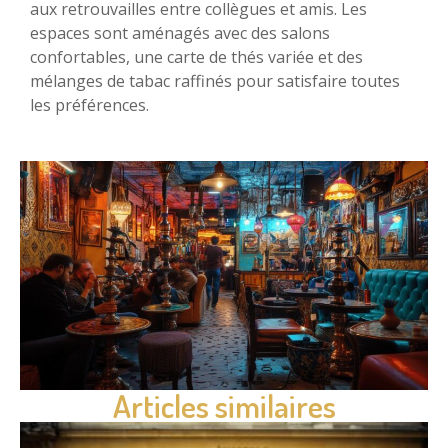
aux retrouvailles entre collègues et amis. Les
espaces sont aménagés avec des salons
confortables, une carte de thés variée et des
mélanges de tabac raffinés pour satisfaire toutes
les préférences.
Articles similaires