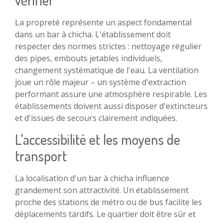
vérifier
La propreté représente un aspect fondamental
dans un bar à chicha. L'établissement doit
respecter des normes strictes : nettoyage régulier
des pipes, embouts jetables individuels,
changement systématique de l'eau. La ventilation
joue un rôle majeur – un système d'extraction
performant assure une atmosphère respirable. Les
établissements doivent aussi disposer d'extincteurs
et d'issues de secours clairement indiquées.
L'accessibilité et les moyens de
transport
La localisation d'un bar à chicha influence
grandement son attractivité. Un établissement
proche des stations de métro ou de bus facilite les
déplacements tardifs. Le quartier doit être sûr et