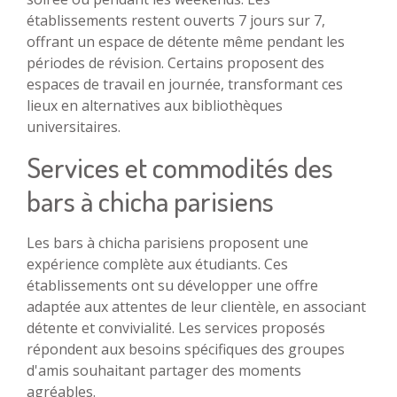
établissements restent ouverts 7 jours sur 7,
offrant un espace de détente même pendant les
périodes de révision. Certains proposent des
espaces de travail en journée, transformant ces
lieux en alternatives aux bibliothèques
universitaires.
Services et commodités des
bars à chicha parisiens
Les bars à chicha parisiens proposent une
expérience complète aux étudiants. Ces
établissements ont su développer une offre
adaptée aux attentes de leur clientèle, en associant
détente et convivialité. Les services proposés
répondent aux besoins spécifiques des groupes
d'amis souhaitant partager des moments
agréables.