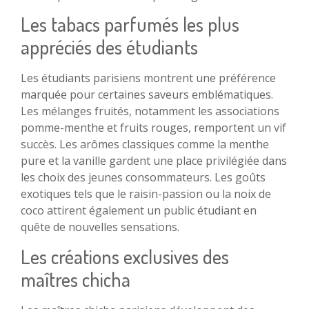
Les tabacs parfumés les plus
appréciés des étudiants
Les étudiants parisiens montrent une préférence
marquée pour certaines saveurs emblématiques.
Les mélanges fruités, notamment les associations
pomme-menthe et fruits rouges, remportent un vif
succès. Les arômes classiques comme la menthe
pure et la vanille gardent une place privilégiée dans
les choix des jeunes consommateurs. Les goûts
exotiques tels que le raisin-passion ou la noix de
coco attirent également un public étudiant en
quête de nouvelles sensations.
Les créations exclusives des
maîtres chicha