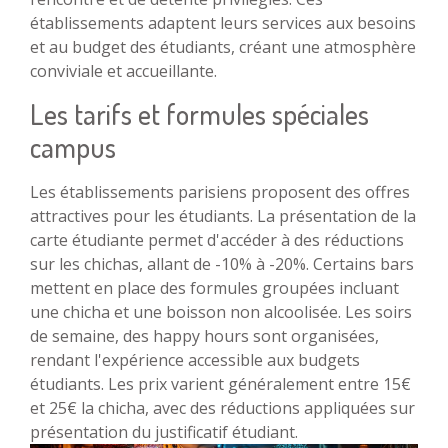
établissements adaptent leurs services aux besoins
et au budget des étudiants, créant une atmosphère
conviviale et accueillante.
Les tarifs et formules spéciales
campus
Les établissements parisiens proposent des offres
attractives pour les étudiants. La présentation de la
carte étudiante permet d'accéder à des réductions
sur les chichas, allant de -10% à -20%. Certains bars
mettent en place des formules groupées incluant
une chicha et une boisson non alcoolisée. Les soirs
de semaine, des happy hours sont organisées,
rendant l'expérience accessible aux budgets
étudiants. Les prix varient généralement entre 15€
et 25€ la chicha, avec des réductions appliquées sur
présentation du justificatif étudiant.