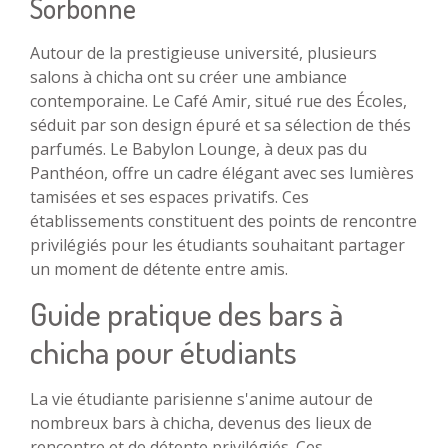
Sorbonne
Autour de la prestigieuse université, plusieurs
salons à chicha ont su créer une ambiance
contemporaine. Le Café Amir, situé rue des Écoles,
séduit par son design épuré et sa sélection de thés
parfumés. Le Babylon Lounge, à deux pas du
Panthéon, offre un cadre élégant avec ses lumières
tamisées et ses espaces privatifs. Ces
établissements constituent des points de rencontre
privilégiés pour les étudiants souhaitant partager
un moment de détente entre amis.
Guide pratique des bars à
chicha pour étudiants
La vie étudiante parisienne s'anime autour de
nombreux bars à chicha, devenus des lieux de
rencontre et de détente privilégiés. Ces