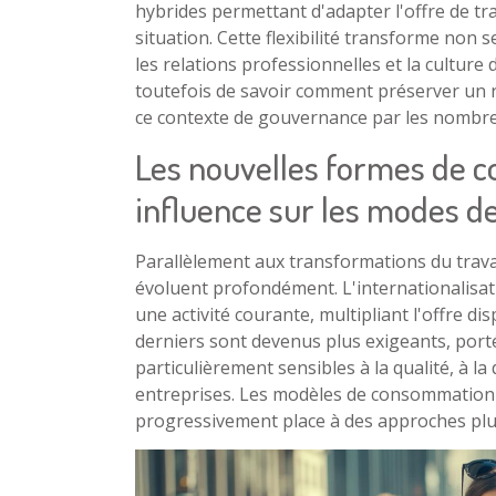
hybrides permettant d'adapter l'offre de tr
situation. Cette flexibilité transforme non 
les relations professionnelles et la culture
toutefois de savoir comment préserver un 
ce contexte de gouvernance par les nombr
Les nouvelles formes de 
influence sur les modes de
Parallèlement aux transformations du trava
évoluent profondément. L'internationalisati
une activité courante, multipliant l'offre 
derniers sont devenus plus exigeants, por
particulièrement sensibles à la qualité, à la 
entreprises. Les modèles de consommation d
progressivement place à des approches plus